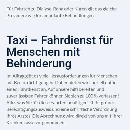
Für Fahrten zu Dialyse, Reha oder Kuren gilt das gleiche
Prozedere wie für ambulante Behandlungen.
Taxi – Fahrdienst für
Menschen mit
Behinderung
Im Alltag gibt es viele Herausforderungen für Menschen
mit Beeinträchtigungen. Daher bieten wir speziell dafür
einen Fahrdienst an. Auf unsere hilfsbereiten und
zuverlässigen Fahrer können Sie sich zu 100 % verlassen!
Alles was Sie für diese Fahrten benötigen ist Ihr grüner
Berechtigungsausweis und eine schriftliche Verordnung
Ihres Arztes. Die Abrechnung wird direkt von uns mit Ihrer
Krankenkasse vorgenommen.