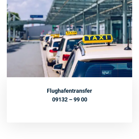
Flughafentransfer
09132 – 99 00