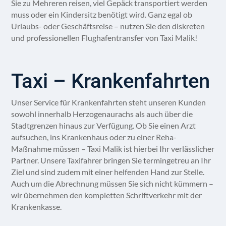
Sie zu Mehreren reisen, viel Gepäck transportiert werden
muss oder ein Kindersitz benötigt wird. Ganz egal ob
Urlaubs- oder Geschäftsreise – nutzen Sie den diskreten
und professionellen Flughafentransfer von Taxi Malik!
Taxi – Krankenfahrten
Unser Service für Krankenfahrten steht unseren Kunden
sowohl innerhalb Herzogenaurachs als auch über die
Stadtgrenzen hinaus zur Verfügung. Ob Sie einen Arzt
aufsuchen, ins Krankenhaus oder zu einer Reha-
Maßnahme müssen – Taxi Malik ist hierbei Ihr verlässlicher
Partner. Unsere Taxifahrer bringen Sie termingetreu an Ihr
Ziel und sind zudem mit einer helfenden Hand zur Stelle.
Auch um die Abrechnung müssen Sie sich nicht kümmern –
wir übernehmen den kompletten Schriftverkehr mit der
Krankenkasse.