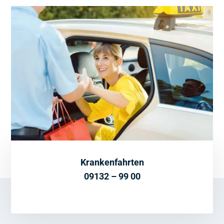
Krankenfahrten
09132 – 99 00