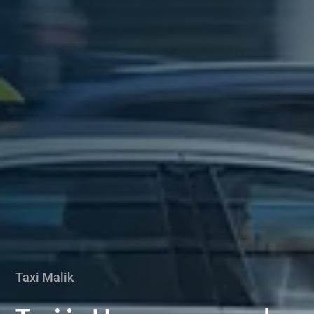
Taxi Malik