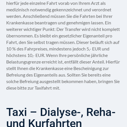
hierfür jede einzelne Fahrt vorab von Ihrem Arzt als
medizinisch notwendig gekennzeichnet und verordnet
werden. Anschließend müssen Sie die Fahrten bei Ihrer
Krankenkasse beantragen und genehmigen lassen. Ein
weiterer wichtiger Punkt: Der Transfer wird nicht komplett
übernommen. Es bleibt ein gesetzlicher Eigenanteil pro
Fahrt, den Sie selbst tragen müssen. Dieser beläuft sich auf
10 % des Fahrpreises, mindestens jedoch 5,- EUR und
höchstens 10,- EUR. Wenn Ihre persönliche jährliche
Belastungsgrenze erreicht ist, entfällt dieser Anteil. Hierfür
stellt Ihnen die Krankenkasse eine Bescheinigung zur
Befreiung des Eigenanteils aus. Sollten Sie bereits eine
solche Befreiung ausgestellt bekommen haben, bringen Sie
diese bitte zur Taxifahrt mit.
Taxi – Dialyse-, Reha-
und Kurfahrten