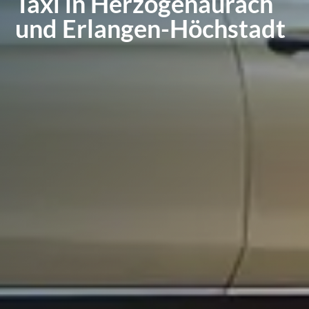
Taxi in Herzogenaurach
und Erlangen-Höchstadt