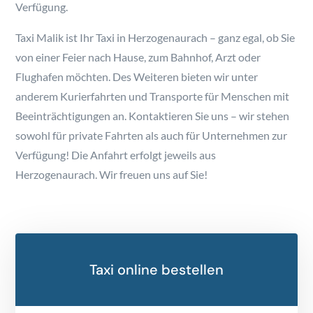
Verfügung.
Taxi Malik ist Ihr Taxi in Herzogenaurach – ganz egal, ob Sie
von einer Feier nach Hause, zum Bahnhof, Arzt oder
Flughafen möchten. Des Weiteren bieten wir unter
anderem Kurierfahrten und Transporte für Menschen mit
Beeinträchtigungen an. Kontaktieren Sie uns – wir stehen
sowohl für private Fahrten als auch für Unternehmen zur
Verfügung! Die Anfahrt erfolgt jeweils aus
Herzogenaurach. Wir freuen uns auf Sie!
​Taxi online bestellen