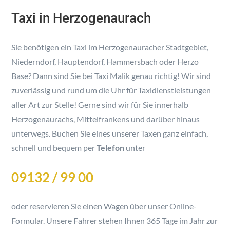
Taxi in Herzogenaurach
Sie benötigen ein Taxi im Herzogenauracher Stadtgebiet,
Niederndorf, Hauptendorf, Hammersbach oder Herzo
Base? Dann sind Sie bei Taxi Malik genau richtig! Wir sind
zuverlässig und rund um die Uhr für Taxidienstleistungen
aller Art zur Stelle! Gerne sind wir für Sie innerhalb
Herzogenaurachs, Mittelfrankens und darüber hinaus
unterwegs. Buchen Sie eines unserer Taxen ganz einfach,
schnell und bequem per
Telefon
unter
09132 / 99 00
oder reservieren Sie einen Wagen über unser Online-
Formular. Unsere Fahrer stehen Ihnen 365 Tage im Jahr zur