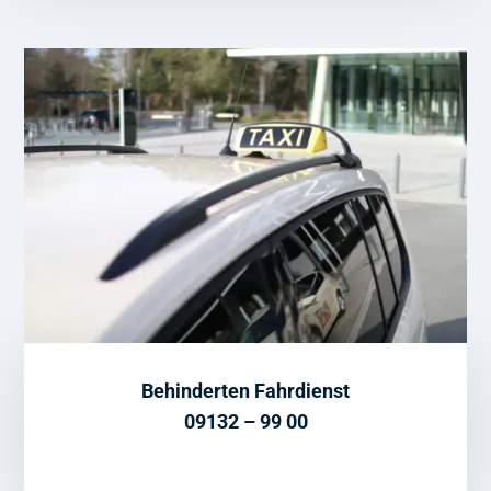
Behinderten Fahrdienst
09132 – 99 00