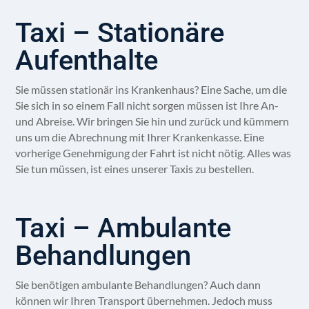
Taxi – Stationäre
Aufenthalte
Sie müssen stationär ins Krankenhaus? Eine Sache, um die
Sie sich in so einem Fall nicht sorgen müssen ist Ihre An-
und Abreise. Wir bringen Sie hin und zurück und kümmern
uns um die Abrechnung mit Ihrer Krankenkasse. Eine
vorherige Genehmigung der Fahrt ist nicht nötig. Alles was
Sie tun müssen, ist eines unserer Taxis zu bestellen.
Taxi – Ambulante
Behandlungen
Sie benötigen ambulante Behandlungen? Auch dann
können wir Ihren Transport übernehmen. Jedoch muss