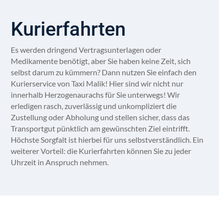
Kurierfahrten
Es werden dringend Vertragsunterlagen oder
Medikamente benötigt, aber Sie haben keine Zeit, sich
selbst darum zu kümmern? Dann nutzen Sie einfach den
Kurierservice von Taxi Malik! Hier sind wir nicht nur
innerhalb Herzogenaurachs für Sie unterwegs! Wir
erledigen rasch, zuverlässig und unkompliziert die
Zustellung oder Abholung und stellen sicher, dass das
Transportgut pünktlich am gewünschten Ziel eintrifft.
Höchste Sorgfalt ist hierbei für uns selbstverständlich. Ein
weiterer Vorteil: die Kurierfahrten können Sie zu jeder
Uhrzeit in Anspruch nehmen.
Personentransfers