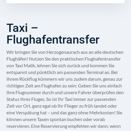
Taxi –
Flughafentransfer
Wir bringen Sie von Herzogenaurach aus an alle deutschen
Flughäfen! Nutzen Sie den praktischen Flughafentransfer
von Taxi Malik, lehnen Sie sich zurück und kommen Sie
entspannt und pünktlich am passenden Terminal an. Bei
Ihrem Rückflug kümmern wir uns zudem darum, genau zur
richtigen Zeit am Flughafen zu sein: Geben Sie uns einfach
Ihre Flugnummer durch und unsere Fahrer überprüfen den
Status Ihres Fluges. So ist Ihr Taxi immer zur passenden
Zeit vor Ort, ganz egal ob Ihr Flieger zu früh landet oder
eine Verspätung hat – und das ganz ohne Mehrkosten! Sie
können unsere Taxen spontan buchen oder vorab
reservieren. Eine Reservierung empfehlen wir dann, wenn