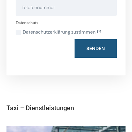
Datenschutz
Datenschutzerklärung zustimmen
SENDEN
Taxi – Dienstleistungen